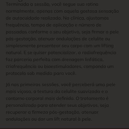
Terminada a sessão, você segue sua rotina
normalmente, apenas com aquela gostosa sensação
de autocuidado realizado. Na clínica, ajustamos
frequência, tempo de aplicação e número de
passadas conforme o seu objetivo, seja firmar a pele
pós-gestação, atenuar ondulações de celulite ou
simplesmente presentear seu corpo com um lifting
natural. E se quiser potencializar, a radiofrequência
faz parceria perfeita com drenagem linfática,
criofrequência ou bioestimuladores, compondo um
protocolo sob medida para você.
Já nas primeiras sessões, você perceberá uma pele
mais viçosa, a textura da celulite suavizada e o
contorno corporal mais definido. O tratamento é
personalizado para atender seus objetivos, seja
recuperar a firmeza pós-gestação, atenuar
ondulações ou dar um lift natural à pele.