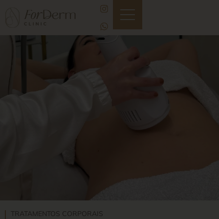
TRATAMENTOS CORPORAIS