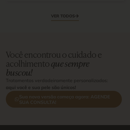
VER TODOS
Você encontrou o cuidado e
acolhimento
que sempre
buscou!
Tratamentos verdadeiramente personalizados:
aqui você e sua pele são únicos!
Sua nova versão começa agora: AGENDE
SUA CONSULTA!