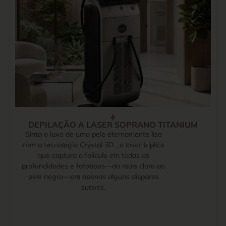
DEPILAÇÃO A LASER SOPRANO TITANIUM
Sinta o luxo de uma pele eternamente lisa
com a tecnologia Crystal 3D , o laser tríplice
que captura o folículo em todas as
profundidades e fototipos—do mais claro ao
pele negra—em apenas alguns disparos
suaves.