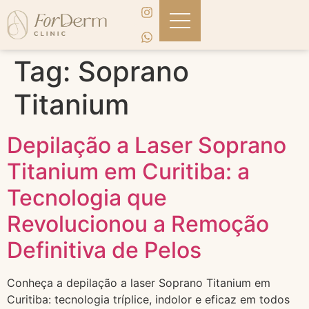
Tag:
Soprano
Titanium
Depilação a Laser Soprano
Titanium em Curitiba: a
Tecnologia que
Revolucionou a Remoção
Definitiva de Pelos
Conheça a depilação a laser Soprano Titanium em
Curitiba: tecnologia tríplice, indolor e eficaz em todos