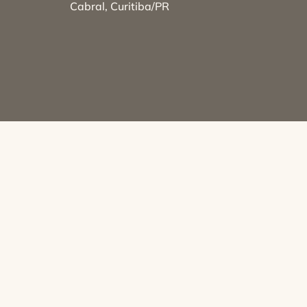
Cabral, Curitiba/PR