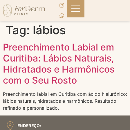
Tag:
lábios
Preenchimento Labial em
Curitiba: Lábios Naturais,
Hidratados e Harmônicos
com o Seu Rosto
Preenchimento labial em Curitiba com ácido hialurônico:
lábios naturais, hidratados e harmônicos. Resultado
refinado e personalizado.
ENDEREÇO: