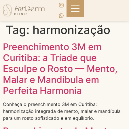
Tag:
harmonização
Preenchimento 3M em
Curitiba: a Tríade que
Esculpe o Rosto — Mento,
Malar e Mandíbula em
Perfeita Harmonia
Conheça o preenchimento 3M em Curitiba:
harmonização integrada de mento, malar e mandíbula
para um rosto sofisticado e em equilíbrio.