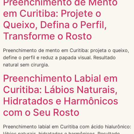
Preenchimento de Mento
em Curitiba: Projete o
Queixo, Defina o Perfil,
Transforme o Rosto
Preenchimento de mento em Curitiba: projeta o queixo,
define o perfil e reduz a papada visual. Resultado
natural sem cirurgia.
Preenchimento Labial em
Curitiba: Lábios Naturais,
Hidratados e Harmônicos
com o Seu Rosto
Preenchimento labial em Curitiba com ácido hialurônico:
lábios naturais, hidratados e harmônicos. Resultado