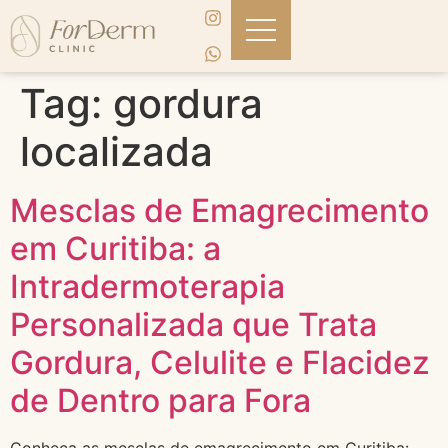
Tag:
gordura
localizada
Mesclas de Emagrecimento
em Curitiba: a
Intradermoterapia
Personalizada que Trata
Gordura, Celulite e Flacidez
de Dentro para Fora