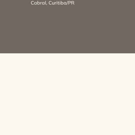
Cabral, Curitiba/PR