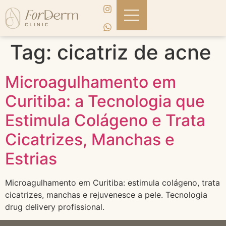
Tag:
cicatriz de acne
Microagulhamento em
Curitiba: a Tecnologia que
Estimula Colágeno e Trata
Cicatrizes, Manchas e
Estrias
Microagulhamento em Curitiba: estimula colágeno, trata
cicatrizes, manchas e rejuvenesce a pele. Tecnologia
drug delivery profissional.