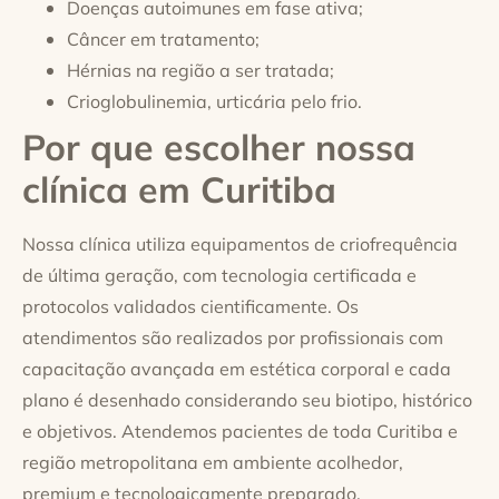
Doenças autoimunes em fase ativa;
Câncer em tratamento;
Hérnias na região a ser tratada;
Crioglobulinemia, urticária pelo frio.
Por que escolher nossa
clínica em Curitiba
Nossa clínica utiliza equipamentos de criofrequência
de última geração, com tecnologia certificada e
protocolos validados cientificamente. Os
atendimentos são realizados por profissionais com
capacitação avançada em estética corporal e cada
plano é desenhado considerando seu biotipo, histórico
e objetivos. Atendemos pacientes de toda Curitiba e
região metropolitana em ambiente acolhedor,
premium e tecnologicamente preparado.