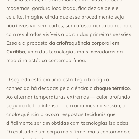
modernas: gordura localizada, flacidez de pele e
celulite. Imagine ainda que esse procedimento seja
não invasivo, sem cortes, sem afastamento da rotina e
com resultados visíveis a partir das primeiras sessões.
Essa é a proposta da
criofrequência corporal em
Curitiba
, uma das tecnologias mais inovadoras da
medicina estética contemporânea.
O segredo está em uma estratégia biológica
conhecida há décadas pela ciência: o
choque térmico
.
Ao alternar temperaturas extremas — calor profundo
seguido de frio intenso — em uma mesma sessão, a
criofrequência provoca respostas teciduais que
dificilmente seriam obtidas com tecnologias isoladas.
O resultado é um corpo mais firme, mais contornado e