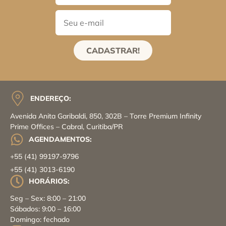
CADASTRAR!
ENDEREÇO:
Avenida Anita Garibaldi, 850, 302B – Torre Premium Infinity
Prime Offices – Cabral, Curitiba/PR
AGENDAMENTOS:
+55 (41) 99197-9796
+55 (41) 3013-6190
HORÁRIOS:
Seg – Sex: 8:00 – 21:00
Sábados: 9:00 – 16:00
Domingo: fechado