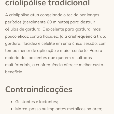
criolipólise tradicional
A criolipólise atua congelando o tecido por longos
períodos (geralmente 60 minutos) para destruir
células de gordura. É excelente para gordura, mas
pouco eficaz contra flacidez. Já a
criofrequência
trata
gordura, flacidez e celulite em uma única sessão, com
tempo menor de aplicação e maior conforto. Para a
maioria dos pacientes que querem resultados
multifatoriais, a criofrequência oferece melhor custo-
benefício.
Contraindicações
Gestantes e lactantes;
Marca-passo ou implantes metálicos na área;