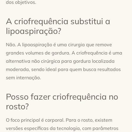
dos objetivos.
A criofrequência substitui a
lipoaspiração?
Não. A lipoaspiração é uma cirurgia que remove
grandes volumes de gordura. A criofrequência é uma
alternativa não cirúrgica para gordura localizada
moderada, sendo ideal para quem busca resultados
sem internação.
Posso fazer criofrequência no
rosto?
O foco principal é corporal. Para o rosto, existem
versões específicas da tecnologia, com parâmetros