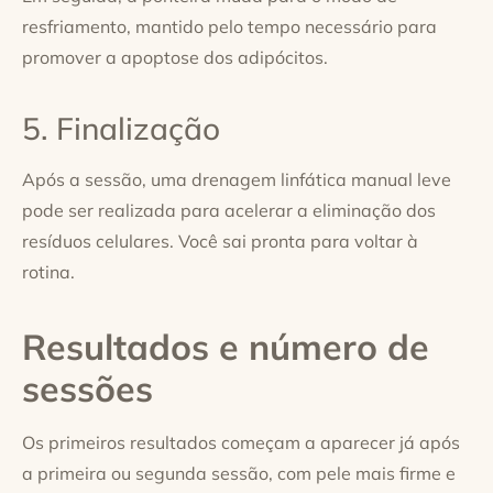
resfriamento, mantido pelo tempo necessário para
promover a apoptose dos adipócitos.
5. Finalização
Após a sessão, uma drenagem linfática manual leve
pode ser realizada para acelerar a eliminação dos
resíduos celulares. Você sai pronta para voltar à
rotina.
Resultados e número de
sessões
Os primeiros resultados começam a aparecer já após
a primeira ou segunda sessão, com pele mais firme e