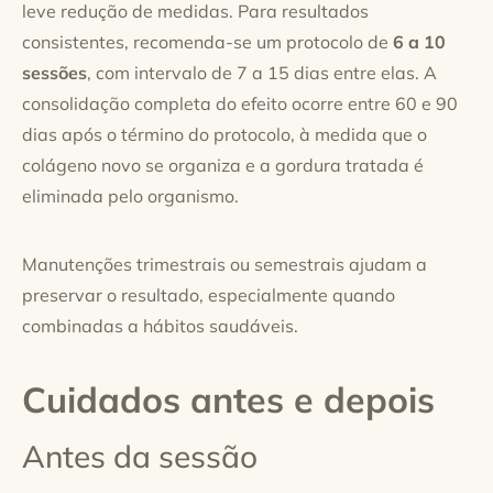
leve redução de medidas. Para resultados
consistentes, recomenda-se um protocolo de
6 a 10
sessões
, com intervalo de 7 a 15 dias entre elas. A
consolidação completa do efeito ocorre entre 60 e 90
dias após o término do protocolo, à medida que o
colágeno novo se organiza e a gordura tratada é
eliminada pelo organismo.
Manutenções trimestrais ou semestrais ajudam a
preservar o resultado, especialmente quando
combinadas a hábitos saudáveis.
Cuidados antes e depois
Antes da sessão