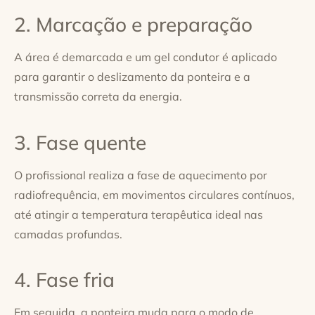
2. Marcação e preparação
A área é demarcada e um gel condutor é aplicado
para garantir o deslizamento da ponteira e a
transmissão correta da energia.
3. Fase quente
O profissional realiza a fase de aquecimento por
radiofrequência, em movimentos circulares contínuos,
até atingir a temperatura terapêutica ideal nas
camadas profundas.
4. Fase fria
Em seguida, a ponteira muda para o modo de