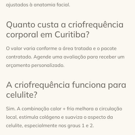
ajustados à anatomia facial.
Quanto custa a criofrequência
corporal em Curitiba?
O valor varia conforme a área tratada e o pacote
contratado. Agende uma avaliação para receber um
orçamento personalizado.
A criofrequência funciona para
celulite?
Sim. A combinação calor + frio melhora a circulação
local, estimula colágeno e suaviza o aspecto da
celulite, especialmente nos graus 1 e 2.