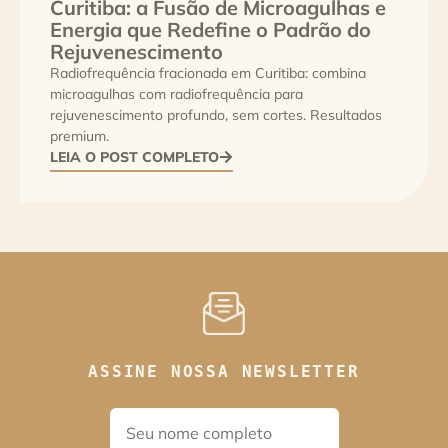
Curitiba: a Fusão de Microagulhas e
Energia que Redefine o Padrão do
Rejuvenescimento
Radiofrequência fracionada em Curitiba: combina
microagulhas com radiofrequência para
rejuvenescimento profundo, sem cortes. Resultados
premium.
LEIA O POST COMPLETO
ASSINE NOSSA NEWSLETTER