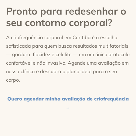
Pronto para redesenhar o
seu contorno corporal?
A criofrequência corporal em Curitiba é a escolha
sofisticada para quem busca resultados multifatoriais
— gordura, flacidez e celulite — em um único protocolo
confortável e não invasivo. Agende uma avaliação em
nossa clínica e descubra o plano ideal para o seu
corpo.
Quero agendar minha avaliação de criofrequência
→