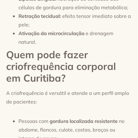
células de gordura para eliminação metabólica;
Retração tecidual:
efeito tensor imediato sobre a
pele;
Ativação da microcirculação
e drenagem
natural.
Quem pode fazer
criofrequência corporal
em Curitiba?
A criofrequência é versátil e atende a um perfil amplo
de pacientes:
Pessoas com
gordura localizada resistente
no
abdome, flancos, culote, costas, braços ou