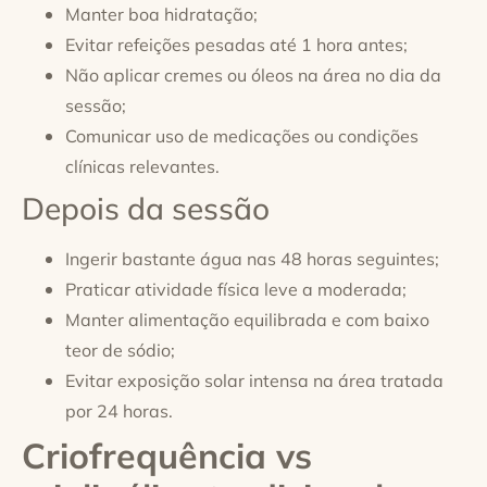
Manter boa hidratação;
Evitar refeições pesadas até 1 hora antes;
Não aplicar cremes ou óleos na área no dia da
sessão;
Comunicar uso de medicações ou condições
clínicas relevantes.
Depois da sessão
Ingerir bastante água nas 48 horas seguintes;
Praticar atividade física leve a moderada;
Manter alimentação equilibrada e com baixo
teor de sódio;
Evitar exposição solar intensa na área tratada
por 24 horas.
Criofrequência vs