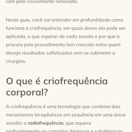
com pele visivelmente renovada.
Neste guia, você vai entender em profundidade como
funciona a criofrequência, em quais áreas ela pode ser
aplicada, o que esperar de cada sessão e por que a
procura pelo procedimento tem crescido entre quem
deseja resultados sofisticados sem se submeter a
cirurgias.
O que é criofrequência
corporal?
A criofrequência é uma tecnologia que combina dois
mecanismos terapêuticos em sequência em uma única
sessão: a
radiofrequência
, que aquece
profundamente as camadas dérmicas e subdérmicas,