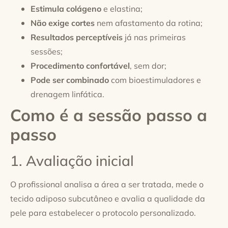
Estimula colágeno
e elastina;
Não exige cortes
nem afastamento da rotina;
Resultados perceptíveis
já nas primeiras
sessões;
Procedimento confortável
, sem dor;
Pode ser combinado
com bioestimuladores e
drenagem linfática.
Como é a sessão passo a
passo
1. Avaliação inicial
O profissional analisa a área a ser tratada, mede o
tecido adiposo subcutâneo e avalia a qualidade da
pele para estabelecer o protocolo personalizado.