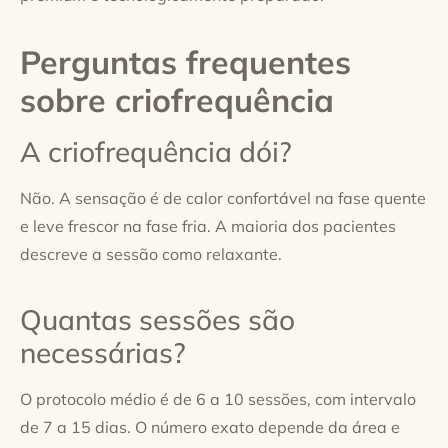
Perguntas frequentes
sobre criofrequência
A criofrequência dói?
Não. A sensação é de calor confortável na fase quente
e leve frescor na fase fria. A maioria dos pacientes
descreve a sessão como relaxante.
Quantas sessões são
necessárias?
O protocolo médio é de 6 a 10 sessões, com intervalo
de 7 a 15 dias. O número exato depende da área e