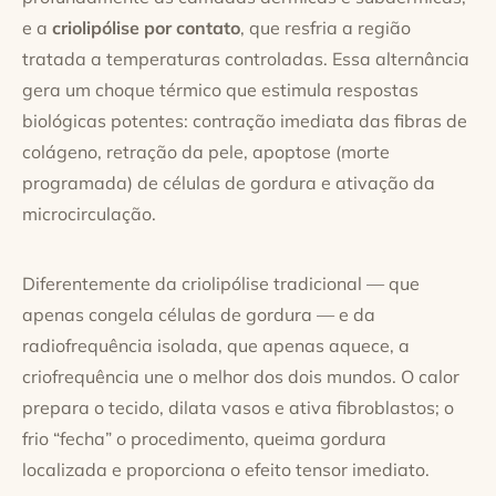
e a
criolipólise por contato
, que resfria a região
tratada a temperaturas controladas. Essa alternância
gera um choque térmico que estimula respostas
biológicas potentes: contração imediata das fibras de
colágeno, retração da pele, apoptose (morte
programada) de células de gordura e ativação da
microcirculação.
Diferentemente da criolipólise tradicional — que
apenas congela células de gordura — e da
radiofrequência isolada, que apenas aquece, a
criofrequência une o melhor dos dois mundos. O calor
prepara o tecido, dilata vasos e ativa fibroblastos; o
frio “fecha” o procedimento, queima gordura
localizada e proporciona o efeito tensor imediato.